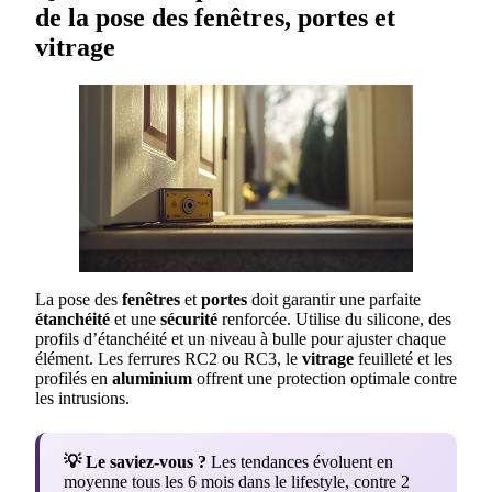
de la pose des fenêtres, portes et
vitrage
La pose des
fenêtres
et
portes
doit garantir une parfaite
étanchéité
et une
sécurité
renforcée. Utilise du silicone, des
profils d’étanchéité et un niveau à bulle pour ajuster chaque
élément. Les ferrures RC2 ou RC3, le
vitrage
feuilleté et les
profilés en
aluminium
offrent une protection optimale contre
les intrusions.
💡 Le saviez-vous ?
Les tendances évoluent en
moyenne tous les 6 mois dans le lifestyle, contre 2