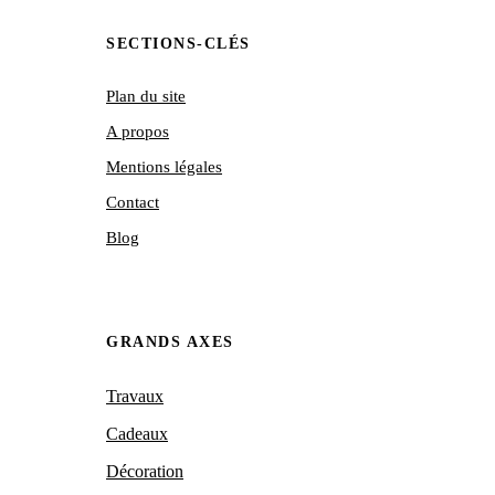
SECTIONS-CLÉS
Plan du site
A propos
Mentions légales
Contact
Blog
GRANDS AXES
Travaux
Cadeaux
Décoration