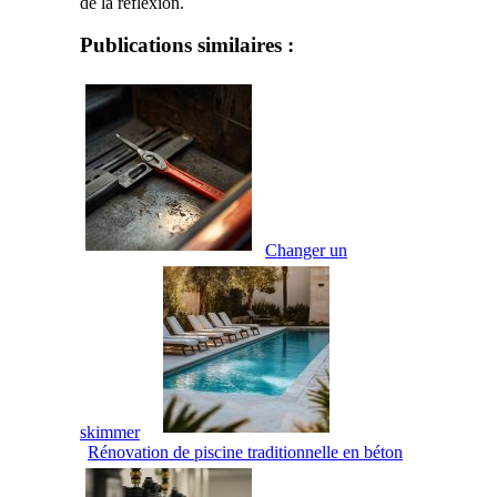
de la réflexion.
Publications similaires :
Changer un
skimmer
Rénovation de piscine traditionnelle en béton