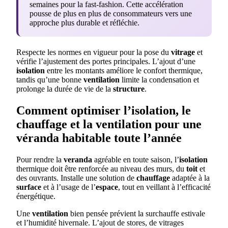
semaines pour la fast-fashion. Cette accélération
pousse de plus en plus de consommateurs vers une
approche plus durable et réfléchie.
Respecte les normes en vigueur pour la pose du
vitrage
et
vérifie l’ajustement des portes principales. L’ajout d’une
isolation
entre les montants améliore le confort thermique,
tandis qu’une bonne
ventilation
limite la condensation et
prolonge la durée de vie de la
structure
.
Comment optimiser l’isolation, le
chauffage et la ventilation pour une
véranda habitable toute l’année
Pour rendre la
veranda
agréable en toute saison, l’
isolation
thermique doit être renforcée au niveau des murs, du
toit
et
des ouvrants. Installe une solution de
chauffage
adaptée à la
surface
et à l’usage de l’
espace
, tout en veillant à l’efficacité
énergétique.
Une
ventilation
bien pensée prévient la surchauffe estivale
et l’humidité hivernale. L’ajout de stores, de vitrages