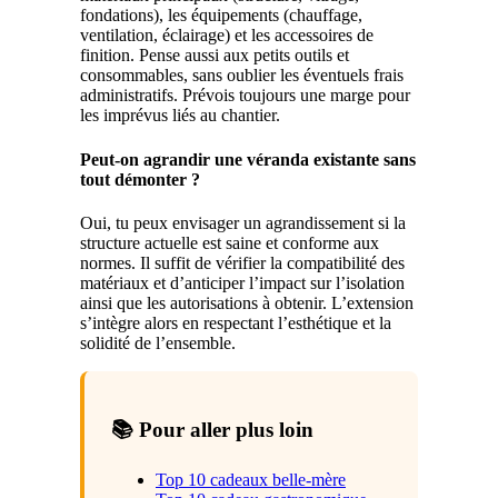
fondations), les équipements (chauffage,
ventilation, éclairage) et les accessoires de
finition. Pense aussi aux petits outils et
consommables, sans oublier les éventuels frais
administratifs. Prévois toujours une marge pour
les imprévus liés au chantier.
Peut-on agrandir une véranda existante sans
tout démonter ?
Oui, tu peux envisager un agrandissement si la
structure actuelle est saine et conforme aux
normes. Il suffit de vérifier la compatibilité des
matériaux et d’anticiper l’impact sur l’isolation
ainsi que les autorisations à obtenir. L’extension
s’intègre alors en respectant l’esthétique et la
solidité de l’ensemble.
📚 Pour aller plus loin
Top 10 cadeaux belle-mère