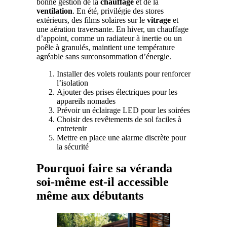
bonne gestion de la
chauffage
et de la
ventilation
. En été, privilégie des stores
extérieurs, des films solaires sur le
vitrage
et
une aération traversante. En hiver, un chauffage
d’appoint, comme un radiateur à inertie ou un
poêle à granulés, maintient une température
agréable sans surconsommation d’énergie.
Installer des volets roulants pour renforcer
l’isolation
Ajouter des prises électriques pour les
appareils nomades
Prévoir un éclairage LED pour les soirées
Choisir des revêtements de sol faciles à
entretenir
Mettre en place une alarme discrète pour
la sécurité
Pourquoi faire sa véranda
soi-même est-il accessible
même aux débutants