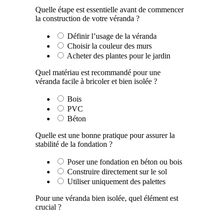
Quelle étape est essentielle avant de commencer
la construction de votre véranda ?
Définir l’usage de la véranda
Choisir la couleur des murs
Acheter des plantes pour le jardin
Quel matériau est recommandé pour une
véranda facile à bricoler et bien isolée ?
Bois
PVC
Béton
Quelle est une bonne pratique pour assurer la
stabilité de la fondation ?
Poser une fondation en béton ou bois
Construire directement sur le sol
Utiliser uniquement des palettes
Pour une véranda bien isolée, quel élément est
crucial ?