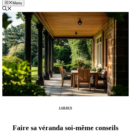
Menu
JARDIN
Faire sa véranda soi-même conseils