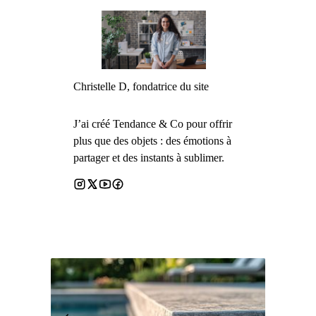
Christelle D, fondatrice du site
J’ai créé Tendance & Co pour offrir
plus que des objets : des émotions à
partager et des instants à sublimer.