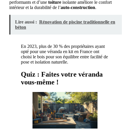
performants et d’une
toiture
isolante améliore le confort
intérieur et la durabilité de l’
auto-construction
.
Lire aussi :
Rénovation de piscine traditionnelle en
béton
En 2023, plus de 30 % des propriétaires ayant
opté pour une véranda en kit en France ont
choisi le bois pour son équilibre entre facilité de
pose et isolation naturelle.
Quiz : Faites votre véranda
vous-même !