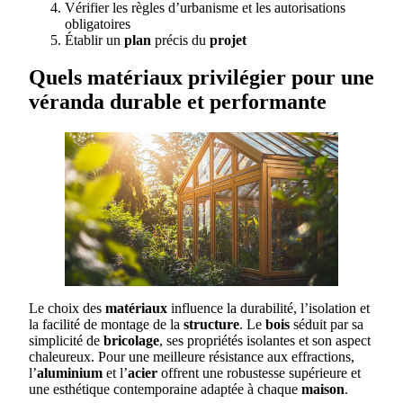
Vérifier les règles d’urbanisme et les autorisations
obligatoires
Établir un
plan
précis du
projet
Quels matériaux privilégier pour une
véranda durable et performante
Le choix des
matériaux
influence la durabilité, l’isolation et
la facilité de montage de la
structure
. Le
bois
séduit par sa
simplicité de
bricolage
, ses propriétés isolantes et son aspect
chaleureux. Pour une meilleure résistance aux effractions,
l’
aluminium
et l’
acier
offrent une robustesse supérieure et
une esthétique contemporaine adaptée à chaque
maison
.