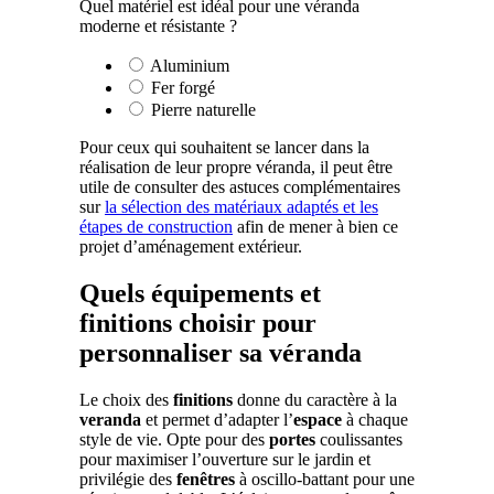
Quel matériel est idéal pour une véranda
moderne et résistante ?
Aluminium
Fer forgé
Pierre naturelle
Pour ceux qui souhaitent se lancer dans la
réalisation de leur propre véranda, il peut être
utile de consulter des astuces complémentaires
sur
la sélection des matériaux adaptés et les
étapes de construction
afin de mener à bien ce
projet d’aménagement extérieur.
Quels équipements et
finitions choisir pour
personnaliser sa véranda
Le choix des
finitions
donne du caractère à la
veranda
et permet d’adapter l’
espace
à chaque
style de vie. Opte pour des
portes
coulissantes
pour maximiser l’ouverture sur le jardin et
privilégie des
fenêtres
à oscillo-battant pour une