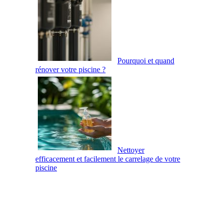
Pourquoi et quand
rénover votre piscine ?
Nettoyer
efficacement et facilement le carrelage de votre
piscine