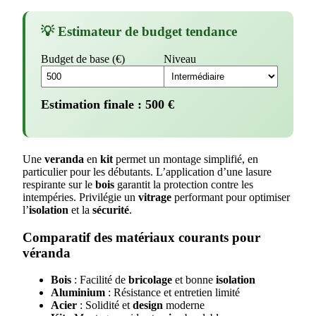
💡 Estimateur de budget tendance
Budget de base (€)
Niveau
Estimation finale :
500
€
Une
veranda
en
kit
permet un montage simplifié, en
particulier pour les débutants. L’application d’une lasure
respirante sur le
bois
garantit la protection contre les
intempéries. Privilégie un
vitrage
performant pour optimiser
l’
isolation
et la
sécurité
.
Comparatif des matériaux courants pour
véranda
Bois
: Facilité de
bricolage
et bonne
isolation
Aluminium
: Résistance et entretien limité
Acier
: Solidité et
design
moderne