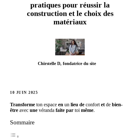
pratiques pour réussir la
construction et le choix des
matériaux
Chirstelle D, fondatrice du site
10 JUIN 2025
Transforme
ton espace
en
un
lieu
de
confort
et
de
bien-
être
avec
une
véranda
faite
par
toi
même
.
Sommaire