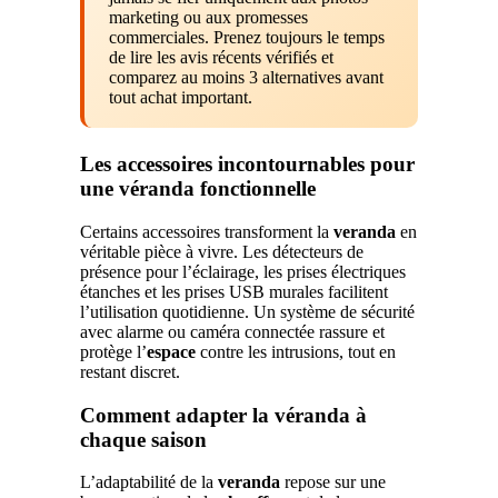
marketing ou aux promesses
commerciales. Prenez toujours le temps
de lire les avis récents vérifiés et
comparez au moins 3 alternatives avant
tout achat important.
Les accessoires incontournables pour
une véranda fonctionnelle
Certains accessoires transforment la
veranda
en
véritable pièce à vivre. Les détecteurs de
présence pour l’éclairage, les prises électriques
étanches et les prises USB murales facilitent
l’utilisation quotidienne. Un système de sécurité
avec alarme ou caméra connectée rassure et
protège l’
espace
contre les intrusions, tout en
restant discret.
Comment adapter la véranda à
chaque saison
L’adaptabilité de la
veranda
repose sur une