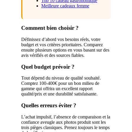
Top 10 cadeau gastronomique
Meilleure cadeaux femme
Comment bien choisir ?
Définissez d’abord vos besoins réels, votre
budget et vos critères prioritaires. Comparez
ensuite plusieurs options en vous basant sur des
avis vérifiés et des sources fiables.
Quel budget prévoir ?
Tout dépend du niveau de qualité souhaité.
Comptez 100-400€ pour un bon milieu de
gamme qui offrira un excellent rapport
qualité/prix et une durabilité satisfaisante.
Quelles erreurs éviter ?
L’achat impulsif, l’absence de comparaison et la
confiance aveugle aux photos produit sont les
trois pièges classiques. Prenez toujours le temps