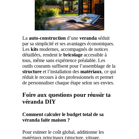
La
auto-construction
d’une
veranda
séduit
par sa simplicité et ses avantages économiques.
Les
kits
modernes, accompagnés de notices
détaillées, rendent le
bricolage
accessible à
tous, même sans expérience préalable. Les
outils courants suffisent pour l’assemblage de la
structure
et l’installation des
matériaux
, ce qui
réduit le recours à des professionnels et permet
de personnaliser chaque étape selon ses envies.
Foire aux questions pour réussir ta
véranda DIY
Comment calculer le budget total de sa
véranda faite maison ?
Pour estimer le coût global, additionne les
matériaux principaux (structure, vitrage,