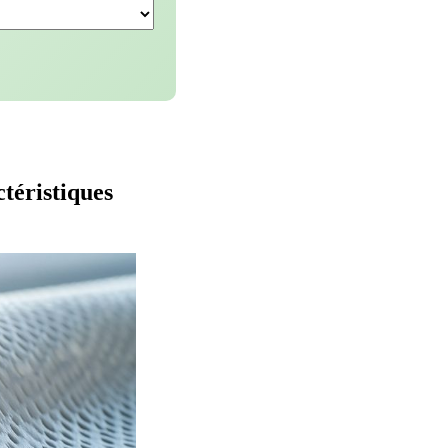
téristiques