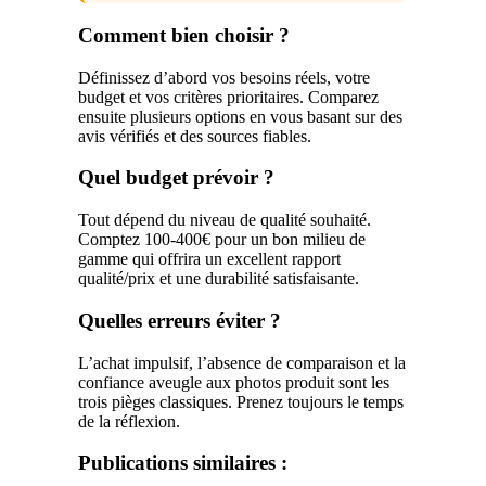
Comment bien choisir ?
Définissez d’abord vos besoins réels, votre
budget et vos critères prioritaires. Comparez
ensuite plusieurs options en vous basant sur des
avis vérifiés et des sources fiables.
Quel budget prévoir ?
Tout dépend du niveau de qualité souhaité.
Comptez 100-400€ pour un bon milieu de
gamme qui offrira un excellent rapport
qualité/prix et une durabilité satisfaisante.
Quelles erreurs éviter ?
L’achat impulsif, l’absence de comparaison et la
confiance aveugle aux photos produit sont les
trois pièges classiques. Prenez toujours le temps
de la réflexion.
Publications similaires :