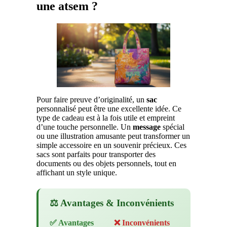
une atsem ?
Pour faire preuve d’originalité, un
sac
personnalisé peut être une excellente idée. Ce
type de cadeau est à la fois utile et empreint
d’une touche personnelle. Un
message
spécial
ou une illustration amusante peut transformer un
simple accessoire en un souvenir précieux. Ces
sacs sont parfaits pour transporter des
documents ou des objets personnels, tout en
affichant un style unique.
⚖️ Avantages & Inconvénients
✅ Avantages
❌ Inconvénients