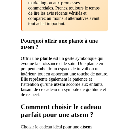
marketing ou aux promesses
commerciales. Prenez toujours le temps
de lire les avis récents vérifiés et
comparez au moins 3 alternatives avant
tout achat important.
Pourquoi offrir une plante à une
atsem ?
Offrir une
plante
est un geste symbolique qui
évoque la croissance et le soin. Une plante en
pot peut embellir un espace de travail ou un
intérieur, tout en apportant une touche de nature.
Elle représente également la patience et
l’attention qu’une
atsem
accorde aux enfants,
faisant de ce cadeau un symbole de gratitude et
de respect.
Comment choisir le cadeau
parfait pour une atsem ?
Choisir le cadeau idéal pour une
atsem