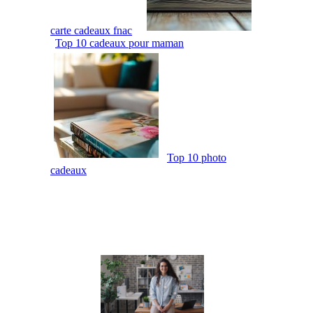
carte cadeaux fnac
Top 10 cadeaux pour maman
Top 10 photo
cadeaux