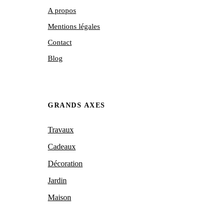
A propos
Mentions légales
Contact
Blog
GRANDS AXES
Travaux
Cadeaux
Décoration
Jardin
Maison