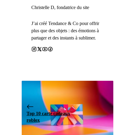
Christelle D, fondatrice du site
J’ai créé Tendance & Co pour offrir
plus que des objets : des émotions à
partager et des instants à sublimer.
Top 10 carte cadeaux
roblox