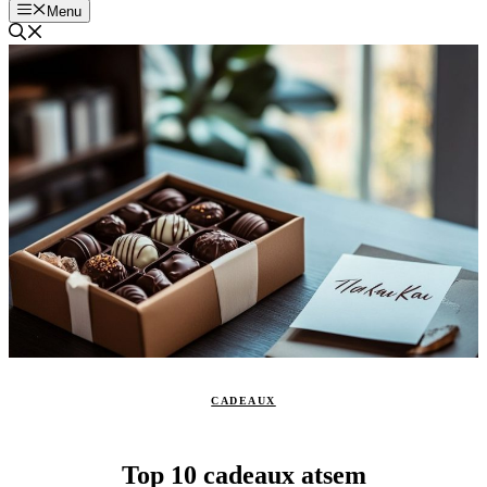
Menu
CADEAUX
Top 10 cadeaux atsem