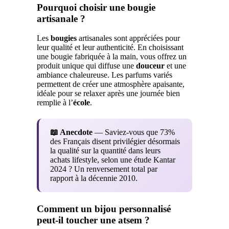
Pourquoi choisir une bougie
artisanale ?
Les
bougies
artisanales sont appréciées pour
leur qualité et leur authenticité. En choisissant
une bougie fabriquée à la main, vous offrez un
produit unique qui diffuse une
douceur
et une
ambiance chaleureuse. Les parfums variés
permettent de créer une atmosphère apaisante,
idéale pour se relaxer après une journée bien
remplie à l’
école
.
📖 Anecdote
— Saviez-vous que 73%
des Français disent privilégier désormais
la qualité sur la quantité dans leurs
achats lifestyle, selon une étude Kantar
2024 ? Un renversement total par
rapport à la décennie 2010.
Comment un bijou personnalisé
peut-il toucher une atsem ?