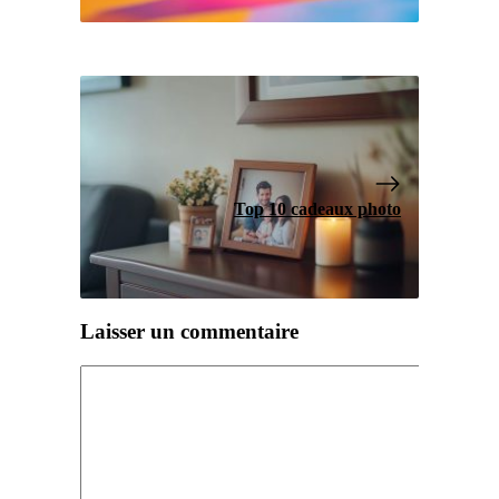
Top 10 cadeaux photo
Laisser un commentaire
Commentaire