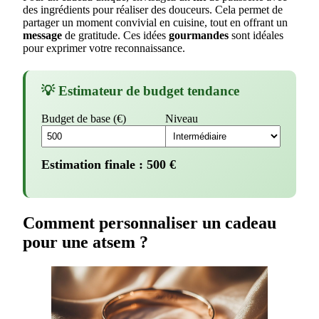
des ingrédients pour réaliser des douceurs. Cela permet de
partager un moment convivial en cuisine, tout en offrant un
message
de gratitude. Ces idées
gourmandes
sont idéales
pour exprimer votre reconnaissance.
💡 Estimateur de budget tendance
Budget de base (€)
Niveau
Estimation finale :
500
€
Comment personnaliser un cadeau
pour une atsem ?