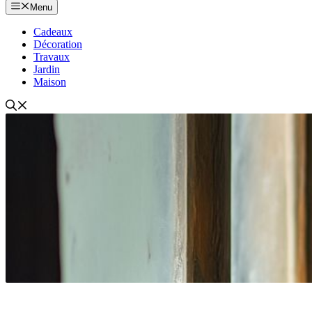
Menu
Cadeaux
Décoration
Travaux
Jardin
Maison