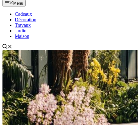
Menu
Cadeaux
Décoration
Travaux
Jardin
Maison