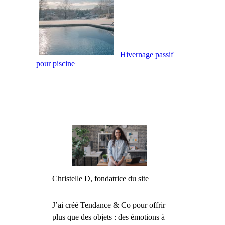
Hivernage passif
pour piscine
Christelle D, fondatrice du site
J’ai créé Tendance & Co pour offrir
plus que des objets : des émotions à