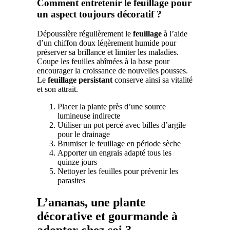
Comment entretenir le feuillage pour
un aspect toujours décoratif ?
Dépoussière régulièrement le
feuillage
à l’aide
d’un chiffon doux légèrement humide pour
préserver sa brillance et limiter les maladies.
Coupe les feuilles abîmées à la base pour
encourager la croissance de nouvelles pousses.
Le
feuillage persistant
conserve ainsi sa vitalité
et son attrait.
Placer la plante près d’une source
lumineuse indirecte
Utiliser un pot percé avec billes d’argile
pour le drainage
Brumiser le feuillage en période sèche
Apporter un engrais adapté tous les
quinze jours
Nettoyer les feuilles pour prévenir les
parasites
L’ananas, une plante
décorative et gourmande à