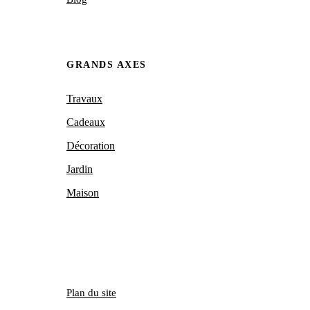
GRANDS AXES
Travaux
Cadeaux
Décoration
Jardin
Maison
Plan du site