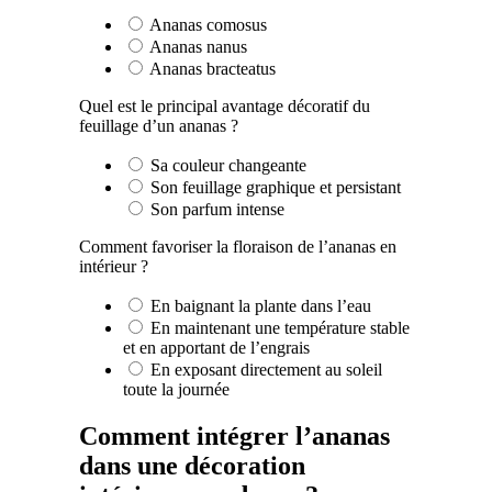
Ananas comosus
Ananas nanus
Ananas bracteatus
Quel est le principal avantage décoratif du
feuillage d’un ananas ?
Sa couleur changeante
Son feuillage graphique et persistant
Son parfum intense
Comment favoriser la floraison de l’ananas en
intérieur ?
En baignant la plante dans l’eau
En maintenant une température stable
et en apportant de l’engrais
En exposant directement au soleil
toute la journée
Comment intégrer l’ananas
dans une décoration