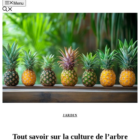
Menu
JARDIN
Tout savoir sur la culture de l’arbre