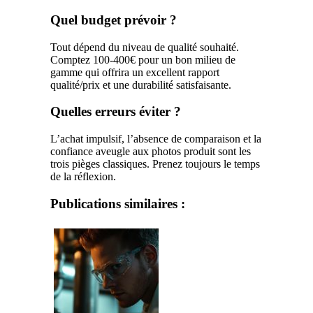
Quel budget prévoir ?
Tout dépend du niveau de qualité souhaité.
Comptez 100-400€ pour un bon milieu de
gamme qui offrira un excellent rapport
qualité/prix et une durabilité satisfaisante.
Quelles erreurs éviter ?
L’achat impulsif, l’absence de comparaison et la
confiance aveugle aux photos produit sont les
trois pièges classiques. Prenez toujours le temps
de la réflexion.
Publications similaires :