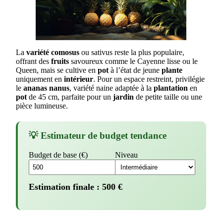
La
variété comosus
ou sativus reste la plus populaire,
offrant des
fruits
savoureux comme le Cayenne lisse ou le
Queen, mais se cultive en
pot
à l’état de jeune
plante
uniquement en
intérieur
. Pour un espace restreint, privilégie
le
ananas nanus
, variété naine adaptée à la
plantation
en
pot
de 45 cm, parfaite pour un
jardin
de petite taille ou une
pièce lumineuse.
💡 Estimateur de budget tendance
Budget de base (€)
Niveau
Estimation finale :
500
€