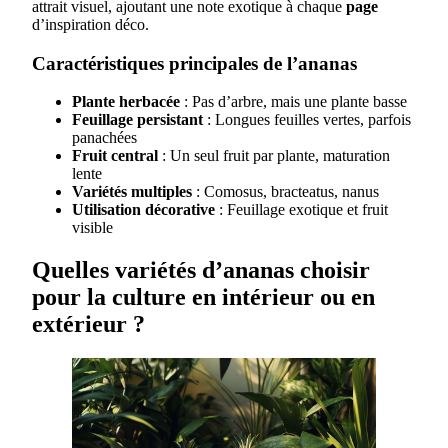
attrait visuel, ajoutant une note exotique à chaque
page
d’inspiration déco.
Caractéristiques principales de l’ananas
Plante herbacée
: Pas d’arbre, mais une plante basse
Feuillage persistant
: Longues feuilles vertes, parfois
panachées
Fruit central
: Un seul fruit par plante, maturation
lente
Variétés multiples
: Comosus, bracteatus, nanus
Utilisation décorative
: Feuillage exotique et fruit
visible
Quelles variétés d’ananas choisir
pour la culture en intérieur ou en
extérieur ?