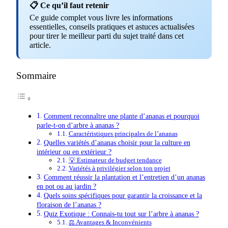
📋 Ce qu’il faut retenir
Ce guide complet vous livre les informations
essentielles, conseils pratiques et astuces actualisées
pour tirer le meilleur parti du sujet traité dans cet
article.
Sommaire
Comment reconnaître une plante d’ananas et pourquoi
parle-t-on d’arbre à ananas ?
Caractéristiques principales de l’ananas
Quelles variétés d’ananas choisir pour la culture en
intérieur ou en extérieur ?
💡 Estimateur de budget tendance
Variétés à privilégier selon ton projet
Comment réussir la plantation et l’entretien d’un ananas
en pot ou au jardin ?
Quels soins spécifiques pour garantir la croissance et la
floraison de l’ananas ?
Quiz Exotique : Connais-tu tout sur l’arbre à ananas ?
⚖️ Avantages & Inconvénients