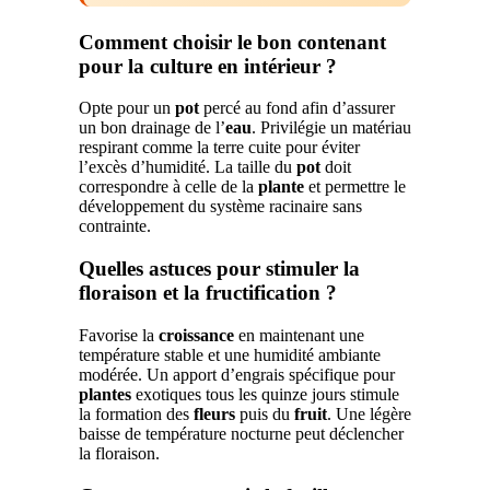
Comment choisir le bon contenant
pour la culture en intérieur ?
Opte pour un
pot
percé au fond afin d’assurer
un bon drainage de l’
eau
. Privilégie un matériau
respirant comme la terre cuite pour éviter
l’excès d’humidité. La taille du
pot
doit
correspondre à celle de la
plante
et permettre le
développement du système racinaire sans
contrainte.
Quelles astuces pour stimuler la
floraison et la fructification ?
Favorise la
croissance
en maintenant une
température stable et une humidité ambiante
modérée. Un apport d’engrais spécifique pour
plantes
exotiques tous les quinze jours stimule
la formation des
fleurs
puis du
fruit
. Une légère
baisse de température nocturne peut déclencher
la floraison.