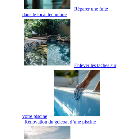
Réparer une fuite
dans le local technique
Enlever les taches sur
votre piscine
Rénovation du gelcoat d’une piscine