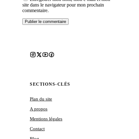
site dans le navigateur pour mon prochain
commentaire.
SECTIONS-CLÉS
Plan du site
A propos
Mentions légales
Contact
Blog